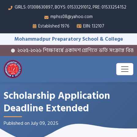
GIRLS: 01308630897, BOYS: 01533291012, PRE: 01533254152
mphss08@yahoo.com
Established 1976
EIIN: 132107
Mohammadpur Preparatory School & College
২০২৫-২০২৬ শিক্ষাবর্ষে একাদশ শ্রেণিতে ভর্তি সংক্রান্ত বিজ্ঞপ্ত
Scholarship Application
Deadline Extended
Published on July 09, 2025