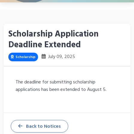
Scholarship Application
Deadline Extended
July 09, 2025
Scholarship
The deadline for submitting scholarship
applications has been extended to August 5.
Back to Notices