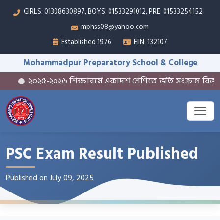
GIRLS: 01308630897, BOYS: 01533291012, PRE: 01533254152
mphss08@yahoo.com
Established 1976
EIIN: 132107
Mohammadpur Preparatory School & College
২০২৫-২০২৬ শিক্ষাবর্ষে একাদশ শ্রেণিতে ভর্তি সংক্রান্ত বিজ্ঞপ্ত
PSC Exam Result Published
Published on July 09, 2025