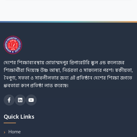
দেশের শিক্ষাব্যবস্থায় মোহাম্মদপুর প্রিপারেটরি স্কুল এন্ড কলেজের
শিক্ষার্থীরা দিয়েছে উষ্ণ আস্থা, নির্ভরতা ও সাফল্যের পরশ। স্বকীয়তা,
নৈপুণ্য, সততা ও সাবলীলতার জন্য এই প্রতিষ্ঠান দেশের শিক্ষা জগতে
ধ্রুবতারা রূপে প্রতিষ্ঠা লাভ করেছে।
Quick Links
Home