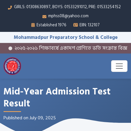
GIRLS: 01308630897, BOYS: 01533291012, PRE: 01533254152
mphss08@yahoo.com
Established 1976
EIIN: 132107
Mohammadpur Preparatory School & College
২০২৫-২০২৬ শিক্ষাবর্ষে একাদশ শ্রেণিতে ভর্তি সংক্রান্ত বিজ্ঞপ্তি
Mid-Year Admission Test
Result
Published on July 09, 2025