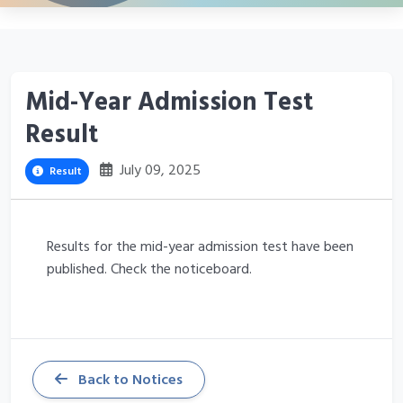
Mid-Year Admission Test
Result
July 09, 2025
Result
Results for the mid-year admission test have been
published. Check the noticeboard.
Back to Notices