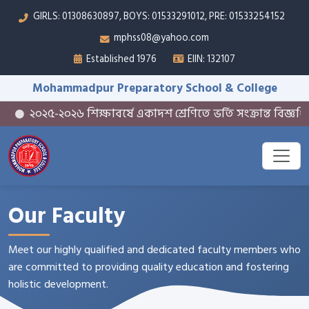
GIRLS: 01308630897, BOYS: 01533291012, PRE: 01533254152
mphss08@yahoo.com
Established 1976
EIIN: 132107
Mohammadpur Preparatory School & College
২০২৫-২০২৬ শিক্ষাবর্ষে একাদশ শ্রেণিতে ভর্তি সংক্রান্ত বিজ্ঞপ্তি
Our Faculty
Meet our highly qualified and dedicated faculty members who
are committed to providing quality education and fostering
holistic development.