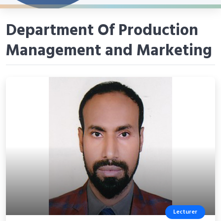
Department Of Production
Management and Marketing
Lecturer