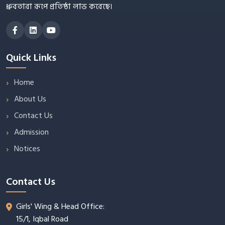
ধ্রুবতারা রূপে প্রতিষ্ঠা লাভ করেছে।
Quick Links
Home
About Us
Contact Us
Admission
Notices
Contact Us
Girls' Wing & Head Office:
15/1, Iqbal Road