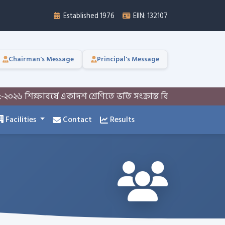
Established 1976
EIIN: 132107
Chairman's Message
Principal's Message
শিক্ষাবর্ষে একাদশ শ্রেণিতে ভর্তি সংক্রান্ত বিজ্ঞপ্তি
একাদশ শ্রেণি
Facilities
Contact
Results