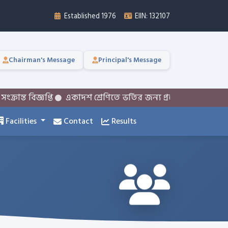
Established 1976
EIIN: 132107
Chairman's Message
Principal's Message
্ত বিজ্ঞপ্তি
একাদশ শ্রেণিতে ভর্তির জন্য প্রয়োজনীয় তথ্যসমূহ
Facilities
Contact
Results