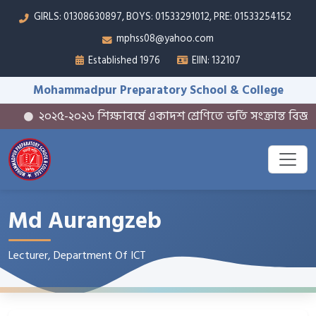
GIRLS: 01308630897, BOYS: 01533291012, PRE: 01533254152
mphss08@yahoo.com
Established 1976
EIIN: 132107
Mohammadpur Preparatory School & College
২০২৫-২০২৬ শিক্ষাবর্ষে একাদশ শ্রেণিতে ভর্তি সংক্রান্ত বিজ্ঞপ্তি
Md Aurangzeb
Lecturer, Department Of ICT