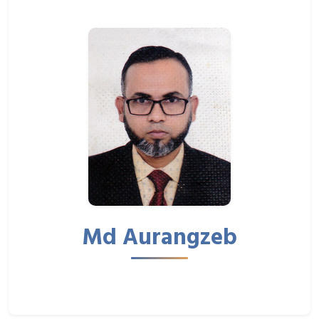
Md Aurangzeb