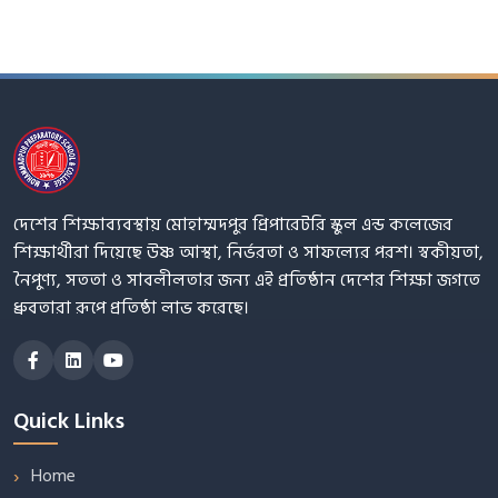
দেশের শিক্ষাব্যবস্থায় মোহাম্মদপুর প্রিপারেটরি স্কুল এন্ড কলেজের
শিক্ষার্থীরা দিয়েছে উষ্ণ আস্থা, নির্ভরতা ও সাফল্যের পরশ। স্বকীয়তা,
নৈপুণ্য, সততা ও সাবলীলতার জন্য এই প্রতিষ্ঠান দেশের শিক্ষা জগতে
ধ্রুবতারা রূপে প্রতিষ্ঠা লাভ করেছে।
Quick Links
Home