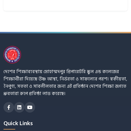
দেশের শিক্ষাব্যবস্থায় মোহাম্মদপুর প্রিপারেটরি স্কুল এন্ড কলেজের
শিক্ষার্থীরা দিয়েছে উষ্ণ আস্থা, নির্ভরতা ও সাফল্যের পরশ। স্বকীয়তা,
নৈপুণ্য, সততা ও সাবলীলতার জন্য এই প্রতিষ্ঠান দেশের শিক্ষা জগতে
ধ্রুবতারা রূপে প্রতিষ্ঠা লাভ করেছে।
Quick Links