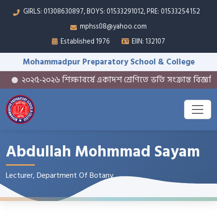
GIRLS: 01308630897, BOYS: 01533291012, PRE: 01533254152
mphss08@yahoo.com
Established 1976
EIIN: 132107
Mohammadpur Preparatory School & College
২০২৫-২০২৬ শিক্ষাবর্ষে একাদশ শ্রেণিতে ভর্তি সংক্রান্ত বিজ্ঞপ্তি
Abdullah Mohmmad Sayam
Lecturer, Department Of Botany