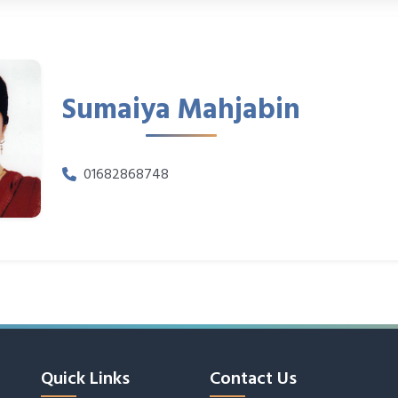
Sumaiya Mahjabin
01682868748
Quick Links
Contact Us