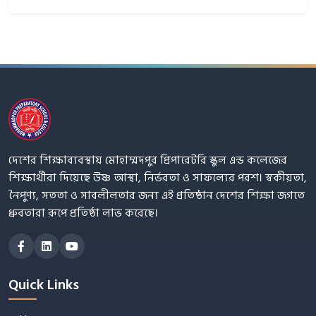
দেশের শিক্ষাব্যবস্থায় মোহাম্মদপুর প্রিপারেটরি স্কুল এন্ড কলেজের
শিক্ষার্থীরা দিয়েছে উষ্ণ আস্থা, নির্ভরতা ও সাফল্যের পরশ। স্বকীয়তা,
নৈপুণ্য, সততা ও সাবলীলতার জন্য এই প্রতিষ্ঠান দেশের শিক্ষা জগতে
ধ্রুবতারা রূপে প্রতিষ্ঠা লাভ করেছে।
Quick Links