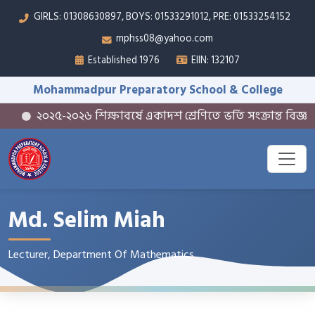
GIRLS: 01308630897, BOYS: 01533291012, PRE: 01533254152
mphss08@yahoo.com
Established 1976
EIIN: 132107
Mohammadpur Preparatory School & College
২০২৫-২০২৬ শিক্ষাবর্ষে একাদশ শ্রেণিতে ভর্তি সংক্রান্ত বিজ্ঞপ্তি
Md. Selim Miah
Lecturer, Department Of Mathematics