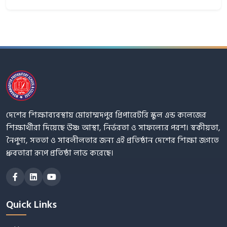
দেশের শিক্ষাব্যবস্থায় মোহাম্মদপুর প্রিপারেটরি স্কুল এন্ড কলেজের
শিক্ষার্থীরা দিয়েছে উষ্ণ আস্থা, নির্ভরতা ও সাফল্যের পরশ। স্বকীয়তা,
নৈপুণ্য, সততা ও সাবলীলতার জন্য এই প্রতিষ্ঠান দেশের শিক্ষা জগতে
ধ্রুবতারা রূপে প্রতিষ্ঠা লাভ করেছে।
Quick Links