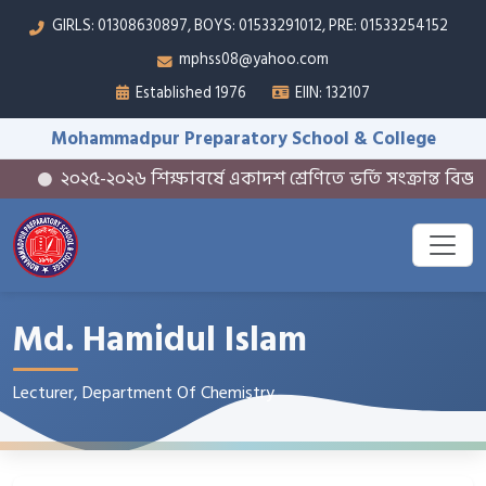
GIRLS: 01308630897, BOYS: 01533291012, PRE: 01533254152
mphss08@yahoo.com
Established 1976
EIIN: 132107
Mohammadpur Preparatory School & College
২০২৫-২০২৬ শিক্ষাবর্ষে একাদশ শ্রেণিতে ভর্তি সংক্রান্ত বিজ্ঞপ্তি
Md. Hamidul Islam
Lecturer, Department Of Chemistry