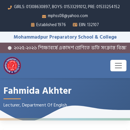
GIRLS: 01308630897, BOYS: 01533291012, PRE: 01533254152
mphss08@yahoo.com
Established 1976
EIIN: 132107
Mohammadpur Preparatory School & College
২০২৫-২০২৬ শিক্ষাবর্ষে একাদশ শ্রেণিতে ভর্তি সংক্রান্ত বিজ্ঞপ্তি
Fahmida Akhter
Lecturer, Department Of English