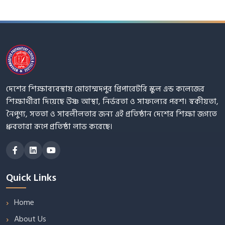
দেশের শিক্ষাব্যবস্থায় মোহাম্মদপুর প্রিপারেটরি স্কুল এন্ড কলেজের
শিক্ষার্থীরা দিয়েছে উষ্ণ আস্থা, নির্ভরতা ও সাফল্যের পরশ। স্বকীয়তা,
নৈপুণ্য, সততা ও সাবলীলতার জন্য এই প্রতিষ্ঠান দেশের শিক্ষা জগতে
ধ্রুবতারা রূপে প্রতিষ্ঠা লাভ করেছে।
Quick Links
Home
About Us