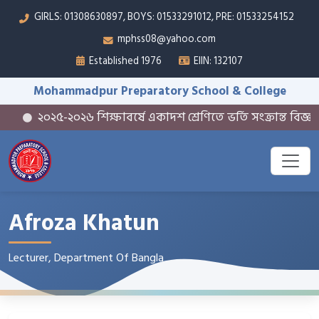
GIRLS: 01308630897, BOYS: 01533291012, PRE: 01533254152
mphss08@yahoo.com
Established 1976
EIIN: 132107
Mohammadpur Preparatory School & College
২০২৫-২০২৬ শিক্ষাবর্ষে একাদশ শ্রেণিতে ভর্তি সংক্রান্ত বিজ্ঞপ্তি
Afroza Khatun
Lecturer, Department Of Bangla