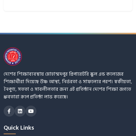
দেশের শিক্ষাব্যবস্থায় মোহাম্মদপুর প্রিপারেটরি স্কুল এন্ড কলেজের
শিক্ষার্থীরা দিয়েছে উষ্ণ আস্থা, নির্ভরতা ও সাফল্যের পরশ। স্বকীয়তা,
নৈপুণ্য, সততা ও সাবলীলতার জন্য এই প্রতিষ্ঠান দেশের শিক্ষা জগতে
ধ্রুবতারা রূপে প্রতিষ্ঠা লাভ করেছে।
Quick Links