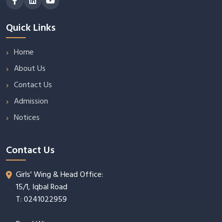
Quick Links
Home
About Us
Contact Us
Admission
Notices
Contact Us
Girls' Wing & Head Office:
15/1, Iqbal Road
T: 0241022959