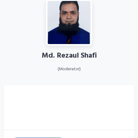
Md. Rezaul Shafi
(Moderator)