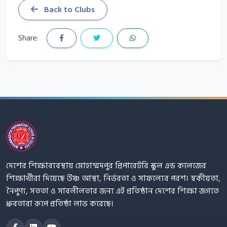
Back to Clubs
Share:
দেশের শিক্ষাব্যবস্থায় মোহাম্মদপুর প্রিপারেটরি স্কুল এন্ড কলেজের
শিক্ষার্থীরা দিয়েছে উষ্ণ আস্থা, নির্ভরতা ও সাফল্যের পরশ। স্বকীয়তা,
নৈপুণ্য, সততা ও সাবলীলতার জন্য এই প্রতিষ্ঠান দেশের শিক্ষা জগতে
ধ্রুবতারা রূপে প্রতিষ্ঠা লাভ করেছে।