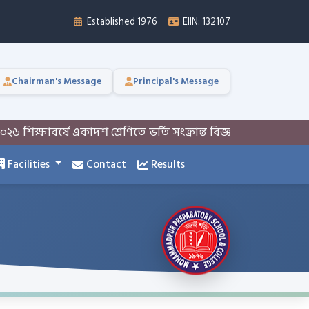
Established 1976
EIIN: 132107
Chairman's Message
Principal's Message
িক্ষাবর্ষে একাদশ শ্রেণিতে ভর্তি সংক্রান্ত বিজ্ঞপ্তি
একাদশ শ্রেণিত
Facilities
Contact
Results