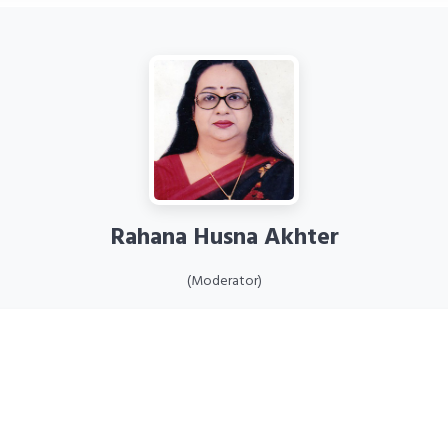
Rahana Husna Akhter
(Moderator)